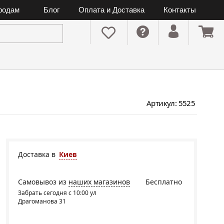
ородам
Блог
Оплата и Доставка
Контакты
Артикул: 5525
Доставка в
Киев
Самовывоз из
наших магазинов
Бесплатно
Забрать сегодня с 10:00 ул
Драгоманова 31