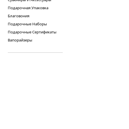
Подарочная Упаковка
Благовония
Подарочные Наборы
Подарочные Сертификаты
Вапорайзеры