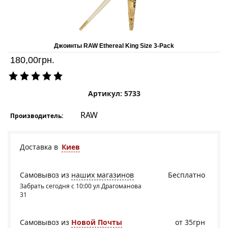
Джоинты RAW Ethereal King Size 3-Pack
180,00
грн.
Артикул: 5733
RAW
Производитель:
Доставка в
Киев
Самовывоз из
наших магазинов
Бесплатно
Забрать сегодня с 10:00 ул Драгоманова
31
Самовывоз из
Новой Почты
от 35грн