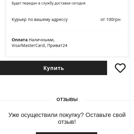
Будет передан в службу доставки сегодня
Курьер по вашему адрессу
от 100грн
Оплата
Наличными,
Visa/MasterCard, Приват24
Купить
ОТЗЫВЫ
Уже осуществили покупку? Оставьте свой
отзыв!