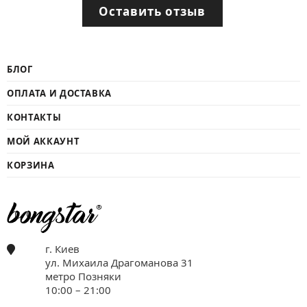
Оставить отзыв
БЛОГ
ОПЛАТА И ДОСТАВКА
КОНТАКТЫ
МОЙ АККАУНТ
КОРЗИНА
г. Киев
ул. Михаила Драгоманова 31
метро Позняки
10:00 – 21:00