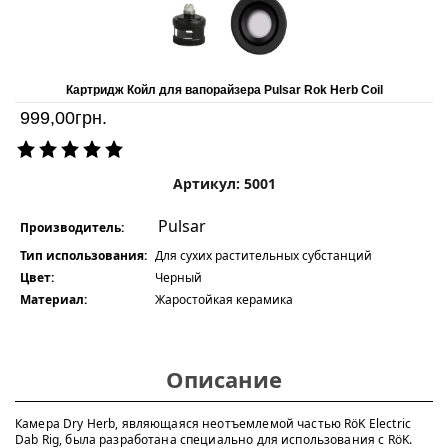
Картридж Койл для вапорайзера Pulsar Rok Herb Coil
999,00
грн.
Артикул: 5001
Pulsar
Производитель:
Тип использования:
Для сухих растительных субстанций
Цвет:
Черный
Материал:
Жаростойкая керамика
Описание
Камера Dry Herb, являющаяся неотъемлемой частью RöK Electric
Dab Rig, была разработана специально для использования с RöK.