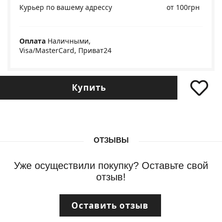
Курьер по вашему адрессу
от 100грн
Оплата
Наличными,
Visa/MasterCard, Приват24
Купить
ОТЗЫВЫ
Уже осуществили покупку? Оставьте свой
отзыв!
Оставить отзыв