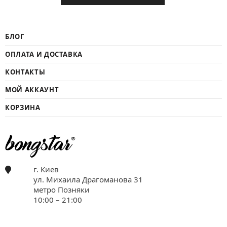
БЛОГ
ОПЛАТА И ДОСТАВКА
КОНТАКТЫ
МОЙ АККАУНТ
КОРЗИНА
г. Киев
ул. Михаила Драгоманова 31
метро Позняки
10:00 – 21:00