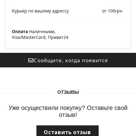
Курьер по вашему адрессу
от 100грн
Оплата
Наличными,
Visa/MasterCard, Приват24
Сообщите, когда появится
ОТЗЫВЫ
Уже осуществили покупку? Оставьте свой
отзыв!
Оставить отзыв