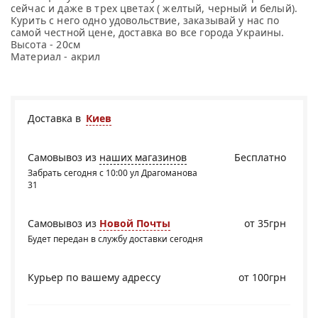
сейчас и даже в трех цветах ( желтый, черный и белый).
Курить с него одно удовольствие, заказывай у нас по
самой честной цене, доставка во все города Украины.
Высота - 20см
Материал - акрил
Доставка в
Киев
Самовывоз из
наших магазинов
Бесплатно
Забрать сегодня с 10:00 ул Драгоманова
31
Самовывоз из
Новой Почты
от 35грн
Будет передан в службу доставки сегодня
Курьер по вашему адрессу
от 100грн