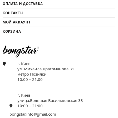
ОПЛАТА И ДОСТАВКА
КОНТАКТЫ
МОЙ АККАУНТ
КОРЗИНА
г. Киев
ул. Михаила Драгоманова 31
метро Позняки
10:00 – 21:00
г. Киев
улица.Большая Васильковская 33
10:00 – 21:00
bongstar.info@gmail.com