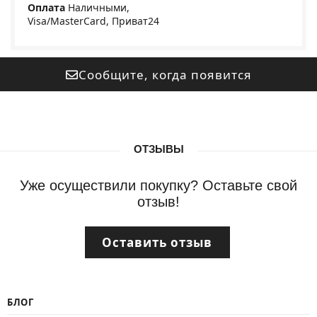
Оплата
Наличными,
Visa/MasterCard, Приват24
Сообщите, когда появится
ОТЗЫВЫ
Уже осуществили покупку? Оставьте свой
отзыв!
Оставить отзыв
БЛОГ