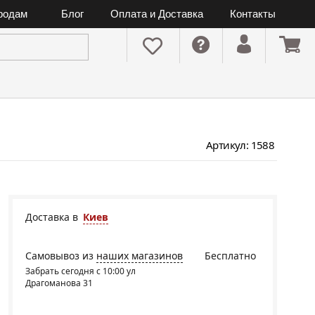
ородам
Блог
Оплата и Доставка
Контакты
Артикул: 1588
Доставка в
Киев
Самовывоз из
наших магазинов
Бесплатно
Забрать сегодня с 10:00 ул
Драгоманова 31