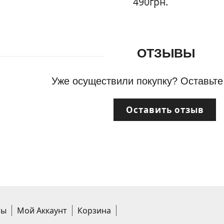
490грн.
ОТЗЫВЫ
Уже осуществили покупку? Оставьте
Оставить отзыв
ты
Мой Аккаунт
Корзина