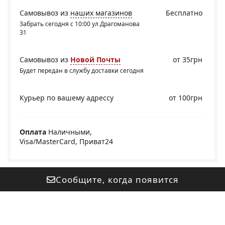
Самовывоз из
наших магазинов
Бесплатно
Забрать сегодня с 10:00 ул Драгоманова
31
Самовывоз из
Новой Почты
от 35грн
Будет передан в службу доставки сегодня
Курьер по вашему адрессу
от 100грн
Оплата
Наличными,
Visa/MasterCard, Приват24
Сообщите, когда появится