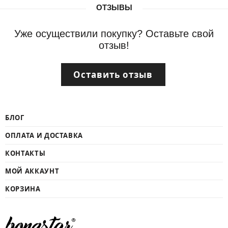
ОТЗЫВЫ
Уже осуществили покупку? Оставьте свой
отзыв!
Оставить отзыв
БЛОГ
ОПЛАТА И ДОСТАВКА
КОНТАКТЫ
МОЙ АККАУНТ
КОРЗИНА