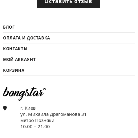
Оставить отзыв
БЛОГ
ОПЛАТА И ДОСТАВКА
КОНТАКТЫ
МОЙ АККАУНТ
КОРЗИНА
г. Киев
ул. Михаила Драгоманова 31
метро Позняки
10:00 – 21:00