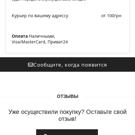
Курьер по вашему адрессу
от 100грн
Оплата
Наличными,
Visa/MasterCard, Приват24
Сообщите, когда появится
ОТЗЫВЫ
Уже осуществили покупку? Оставьте свой
отзыв!