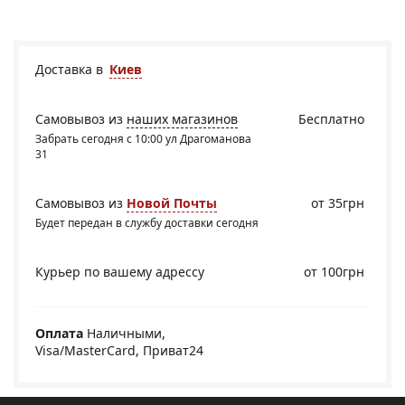
Доставка в
Киев
Самовывоз из
наших магазинов
Бесплатно
Забрать сегодня с 10:00 ул Драгоманова
31
Самовывоз из
Новой Почты
от 35грн
Будет передан в службу доставки сегодня
Курьер по вашему адрессу
от 100грн
Оплата
Наличными,
Visa/MasterCard, Приват24