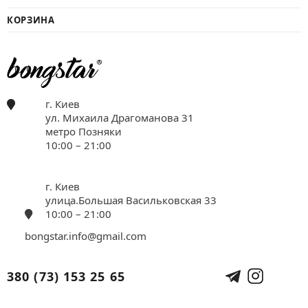
КОРЗИНА
г. Киев
ул. Михаила Драгоманова 31
метро Позняки
10:00 – 21:00
г. Киев
улица.Большая Васильковская 33
10:00 – 21:00
bongstar.info@gmail.com
380 (73) 153 25 65