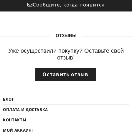
Сообщите, когда появится
ОТЗЫВЫ
Уже осуществили покупку? Оставьте свой
отзыв!
Оставить отзыв
БЛОГ
ОПЛАТА И ДОСТАВКА
КОНТАКТЫ
МОЙ АККАУНТ