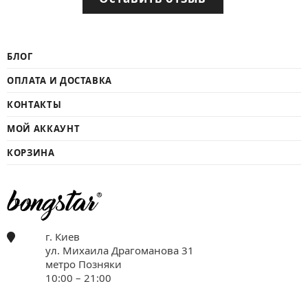
БЛОГ
ОПЛАТА И ДОСТАВКА
КОНТАКТЫ
МОЙ АККАУНТ
КОРЗИНА
г. Киев
ул. Михаила Драгоманова 31
метро Позняки
10:00 – 21:00