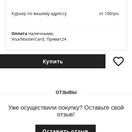
Курьер по вашему адрессу
от 100грн
Оплата
Наличными,
Visa/MasterCard, Приват24
Купить
ОТЗЫВЫ
Уже осуществили покупку? Оставьте свой
отзыв!
Оставить отзыв