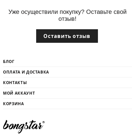
Уже осуществили покупку? Оставьте свой
отзыв!
Оставить отзыв
БЛОГ
ОПЛАТА И ДОСТАВКА
КОНТАКТЫ
МОЙ АККАУНТ
КОРЗИНА