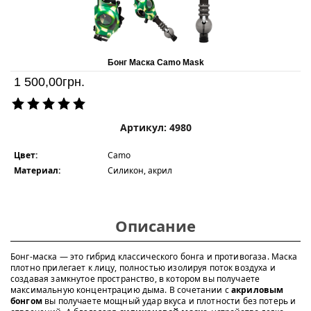
Бонг Маска Camo Mask
1 500,00
грн.
Артикул: 4980
Цвет:
Camo
Материал:
Силикон, акрил
Описание
Бонг-маска — это гибрид классического бонга и противогаза. Маска
плотно прилегает к лицу, полностью изолируя поток воздуха и
создавая замкнутое пространство, в котором вы получаете
максимальную концентрацию дыма. В сочетании с
акриловым
бонгом
вы получаете мощный удар вкуса и плотности без потерь и