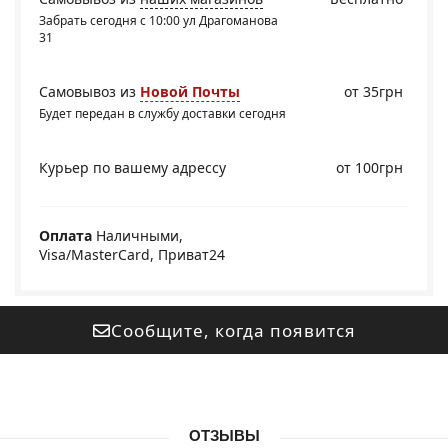
Забрать сегодня с 10:00 ул Драгоманова
31
Самовывоз из
Новой Почты
от 35грн
Будет передан в службу доставки сегодня
Курьер по вашему адрессу
от 100грн
Оплата
Наличными,
Visa/MasterCard, Приват24
Сообщите, когда появится
ОТЗЫВЫ