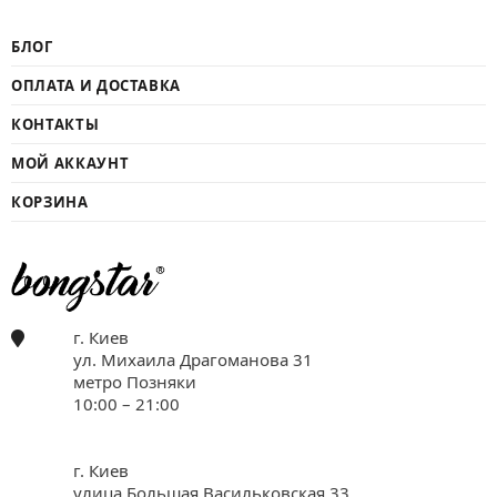
БЛОГ
ОПЛАТА И ДОСТАВКА
КОНТАКТЫ
МОЙ АККАУНТ
КОРЗИНА
г. Киев
ул. Михаила Драгоманова 31
метро Позняки
10:00 – 21:00
г. Киев
улица.Большая Васильковская 33