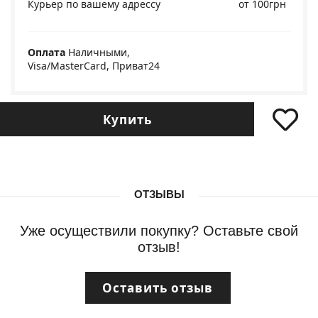
Курьер по вашему адрессу
от 100грн
Оплата
Наличными,
Visa/MasterCard, Приват24
Купить
ОТЗЫВЫ
Уже осуществили покупку? Оставьте свой
отзыв!
Оставить отзыв