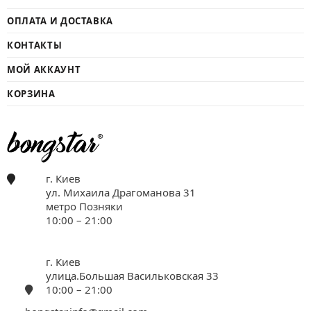
ОПЛАТА И ДОСТАВКА
КОНТАКТЫ
МОЙ АККАУНТ
КОРЗИНА
г. Киев
ул. Михаила Драгоманова 31
метро Позняки
10:00 – 21:00
г. Киев
улица.Большая Васильковская 33
10:00 – 21:00