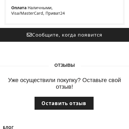
Оплата
Наличными,
Visa/MasterCard, Приват24
Сообщите, когда появится
ОТЗЫВЫ
Уже осуществили покупку? Оставьте свой
отзыв!
Оставить отзыв
БЛОГ