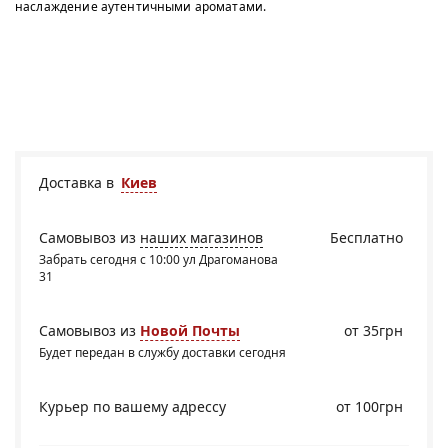
наслаждение аутентичными ароматами.
Доставка в
Киев
Самовывоз из
наших магазинов
Бесплатно
Забрать сегодня с 10:00 ул Драгоманова
31
Самовывоз из
Новой Почты
от 35грн
Будет передан в службу доставки сегодня
Курьер по вашему адрессу
от 100грн