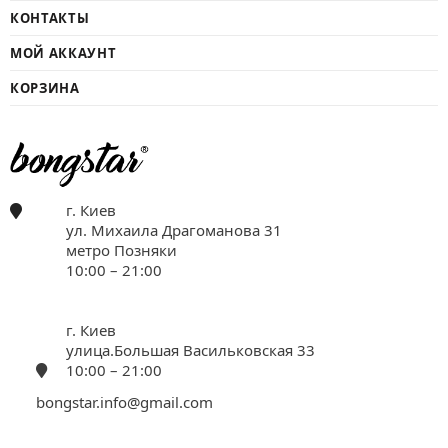
КОНТАКТЫ
МОЙ АККАУНТ
КОРЗИНА
г. Киев
ул. Михаила Драгоманова 31
метро Позняки
10:00 – 21:00
г. Киев
улица.Большая Васильковская 33
10:00 – 21:00
bongstar.info@gmail.com