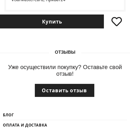
Купить
ОТЗЫВЫ
Уже осуществили покупку? Оставьте свой
отзыв!
Оставить отзыв
БЛОГ
ОПЛАТА И ДОСТАВКА