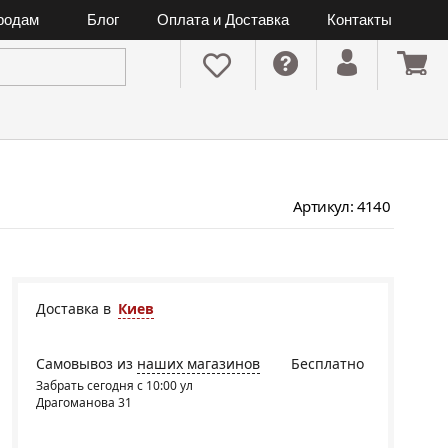
ородам
Блог
Оплата и Доставка
Контакты
Артикул: 4140
Доставка в
Киев
Самовывоз из
наших магазинов
Бесплатно
Забрать сегодня с 10:00 ул
Драгоманова 31