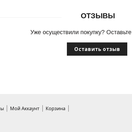
ОТЗЫВЫ
Уже осуществили покупку? Оставьте
Оставить отзыв
ты
Мой Аккаунт
Корзина