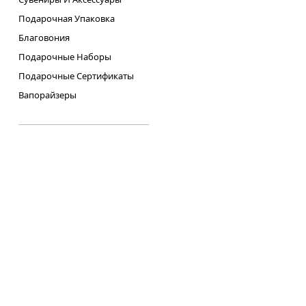
Подарочная Упаковка
Благовония
Подарочные Наборы
Подарочные Сертификаты
Вапорайзеры