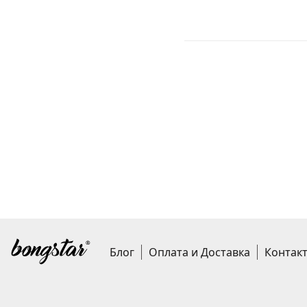
Блог
Оплата и Доставка
Контак