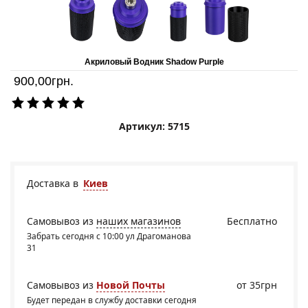
Акриловый Водник Shadow Purple
900,00
грн.
Артикул: 5715
Доставка в
Киев
Самовывоз из
наших магазинов
Бесплатно
Забрать сегодня с 10:00 ул Драгоманова
31
Самовывоз из
Новой Почты
от 35грн
Будет передан в службу доставки сегодня