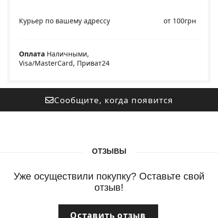
Курьер по вашему адрессу
от 100грн
Оплата
Наличными,
Visa/MasterCard, Приват24
Сообщите, когда появится
ОТЗЫВЫ
Уже осуществили покупку? Оставьте свой
отзыв!
Оставить отзыв