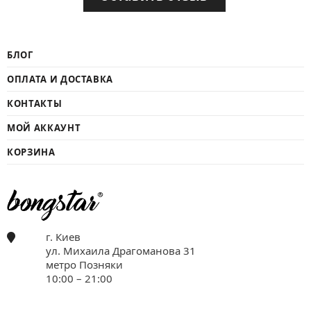
БЛОГ
ОПЛАТА И ДОСТАВКА
КОНТАКТЫ
МОЙ АККАУНТ
КОРЗИНА
г. Киев
ул. Михаила Драгоманова 31
метро Позняки
10:00 – 21:00