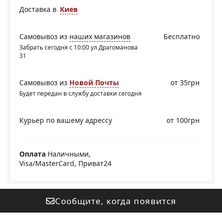
Доставка в
Киев
Самовывоз из
наших магазинов
Бесплатно
Забрать сегодня с 10:00 ул Драгоманова
31
Самовывоз из
Новой Почты
от 35грн
Будет передан в службу доставки сегодня
Курьер по вашему адрессу
от 100грн
Оплата
Наличными,
Visa/MasterCard, Приват24
Сообщите, когда появится