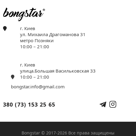
г. Киев
ул. Михаила Драгоманова 31
метро Позняки
10:00 – 21:00
г. Киев
улица.Большая Васильковская 33
10:00 – 21:00
bongstar.info@gmail.com
380 (73) 153 25 65
Bongstar © 2017-2026 Все права защищены