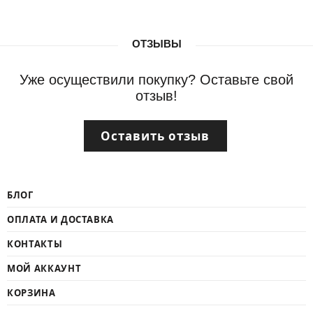
ОТЗЫВЫ
Уже осуществили покупку? Оставьте свой
отзыв!
Оставить отзыв
БЛОГ
ОПЛАТА И ДОСТАВКА
КОНТАКТЫ
МОЙ АККАУНТ
КОРЗИНА