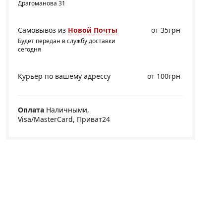
Драгоманова 31
Самовывоз из
Новой Почты
от 35грн
Будет передан в службу доставки
сегодня
Курьер по вашему адрессу
от 100грн
Оплата
Наличными,
Visa/MasterCard, Приват24