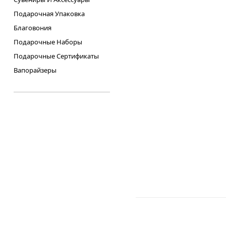
Подарочная Упаковка
Благовония
Подарочные Наборы
Подарочные Сертификаты
Вапорайзеры