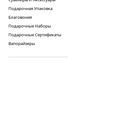
Подарочная Упаковка
Благовония
Подарочные Наборы
Подарочные Сертификаты
Вапорайзеры