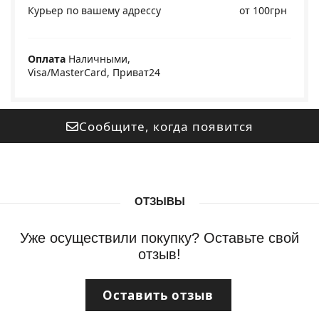
Курьер по вашему адрессу
от 100грн
Оплата
Наличными,
Visa/MasterCard, Приват24
Сообщите, когда появится
ОТЗЫВЫ
Уже осуществили покупку? Оставьте свой
отзыв!
Оставить отзыв