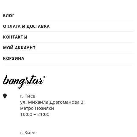
БЛОГ
ОПЛАТА И ДОСТАВКА
КОНТАКТЫ
МОЙ АККАУНТ
КОРЗИНА
г. Киев
ул. Михаила Драгоманова 31
метро Позняки
10:00 – 21:00
г. Киев