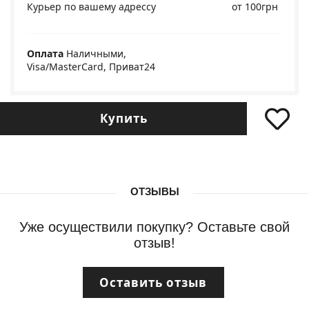
Курьер по вашему адрессу
от 100грн
Оплата
Наличными,
Visa/MasterCard, Приват24
Купить
ОТЗЫВЫ
Уже осуществили покупку? Оставьте свой
отзыв!
Оставить отзыв