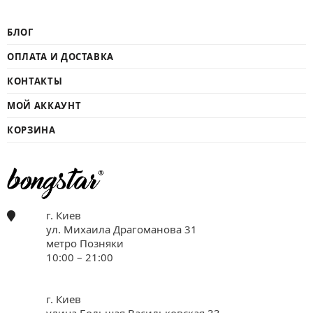
БЛОГ
ОПЛАТА И ДОСТАВКА
КОНТАКТЫ
МОЙ АККАУНТ
КОРЗИНА
г. Киев
ул. Михаила Драгоманова 31
метро Позняки
10:00 – 21:00
г. Киев
улица.Большая Васильковская 33