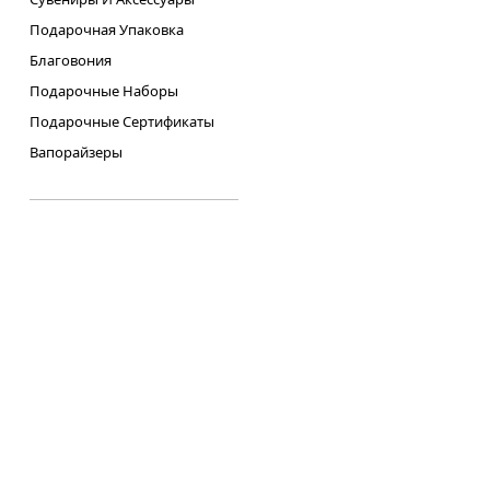
Подарочная Упаковка
Благовония
Подарочные Наборы
Подарочные Сертификаты
Вапорайзеры