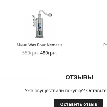
Мини Wax Бонг Nemesis
Сте
550грн.
480грн.
ОТЗЫВЫ
Уже осуществили покупку? Оставьте
Оставить отзыв