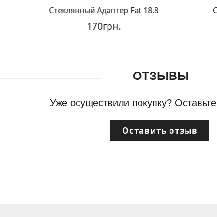
Стеклянный Адаптер Fat 18.8
Стекл
170грн.
ОТЗЫВЫ
Уже осуществили покупку? Оставьте
Оставить отзыв