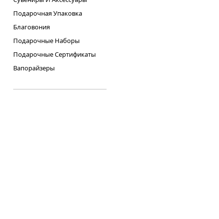
Подарочная Упаковка
Благовония
Подарочные Наборы
Подарочные Сертификаты
Вапорайзеры