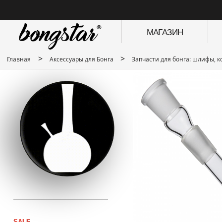
МАГАЗИН
>
>
Главная
Аксессуары для Бонга
Запчасти для бонга: шлифы, к
SALE