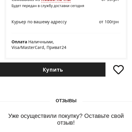
Будет передан в службу доставки сегодня
Курьер по вашему адрессу
от 100грн
Оплата
Наличными,
Visa/MasterCard, Приват24
Купить
ОТЗЫВЫ
Уже осуществили покупку? Оставьте свой
отзыв!