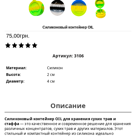
Силиконовый контейнер OIL
75,00
грн.
Артикул: 3106
Материал:
Силикон
Высота:
2 см
Диаметр:
4 см
Описание
Силиконовый контейнер OIL для хранения сухих трав и
стаффа
— это качественное и современное решение для хранения
различных концентратов, сухих трав и других материалов. Этот
стильный и компактный контейнер из силикона идеально