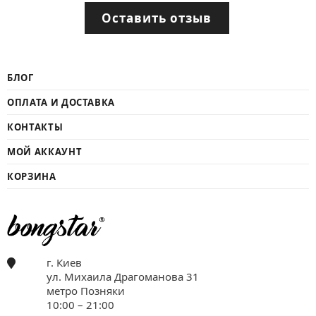
Оставить отзыв
БЛОГ
ОПЛАТА И ДОСТАВКА
КОНТАКТЫ
МОЙ АККАУНТ
КОРЗИНА
г. Киев
ул. Михаила Драгоманова 31
метро Позняки
10:00 – 21:00