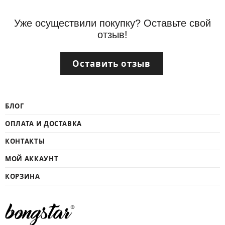
Уже осуществили покупку? Оставьте свой
отзыв!
Оставить отзыв
БЛОГ
ОПЛАТА И ДОСТАВКА
КОНТАКТЫ
МОЙ АККАУНТ
КОРЗИНА