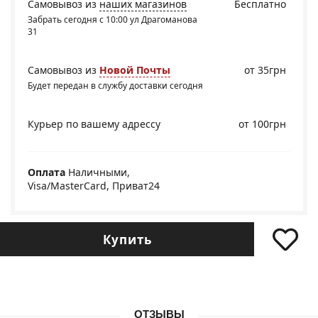
Самовывоз из
наших магазинов
Бесплатно
Забрать сегодня с 10:00 ул Драгоманова
31
Самовывоз из
Новой Почты
от 35грн
Будет передан в службу доставки сегодня
Курьер по вашему адрессу
от 100грн
Оплата
Наличными,
Visa/MasterCard, Приват24
Купить
ОТЗЫВЫ