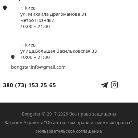
г. Киев
ул. Михаила Драгоманова 31
метро Позняки
10:00 – 21:00
г. Киев
улица.Большая Васильковская 33
10:00 – 21:00
bongstar.info@gmail.com
380 (73) 153 25 65
Bongstar © 2017-2026 Все права защищены
Законом Украины "Об авторском праве и смежных правах".
Пользовательское соглашение