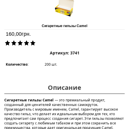
Сигаретные гильзы Camel
160,00
грн.
Артикул: 3741
Количество:
200 шт.
Описание
Сигаретные гильзы Camel
— это премиальный продукт,
созданный для ценителей качественных самокруток.
Производитель с мировым именем, Camel, гарантирует высокое
качество гильз, что делает их идеальным выбором для тех, кто
предпочитает сам процесс создания сигарет. Эти гильзы позволяют
создать сигарету с любимым табаком и при этом сохранить все
преимущества, которые дает оригинальная продукция Camel.