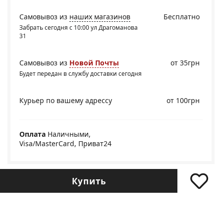
Самовывоз из
наших магазинов
Бесплатно
Забрать сегодня с 10:00 ул Драгоманова
31
Самовывоз из
Новой Почты
от 35грн
Будет передан в службу доставки сегодня
Курьер по вашему адрессу
от 100грн
Оплата
Наличными,
Visa/MasterCard, Приват24
Купить