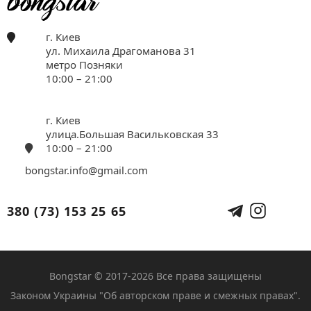
г. Киев
ул. Михаила Драгоманова 31
метро Позняки
10:00 – 21:00
г. Киев
улица.Большая Васильковская 33
10:00 – 21:00
bongstar.info@gmail.com
380 (73) 153 25 65
Bongstar © 2017-2026 Все права защищены
Законом Украины "Об авторском праве и смежных правах".