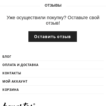
ОТЗЫВЫ
Уже осуществили покупку? Оставьте свой
отзыв!
Оставить отзыв
БЛОГ
ОПЛАТА И ДОСТАВКА
КОНТАКТЫ
МОЙ АККАУНТ
КОРЗИНА