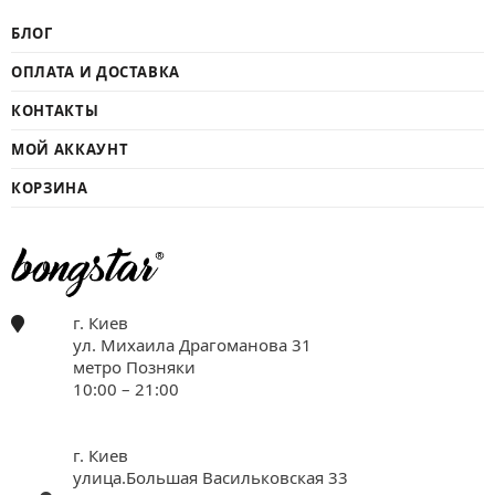
БЛОГ
ОПЛАТА И ДОСТАВКА
КОНТАКТЫ
МОЙ АККАУНТ
КОРЗИНА
г. Киев
ул. Михаила Драгоманова 31
метро Позняки
10:00 – 21:00
г. Киев
улица.Большая Васильковская 33