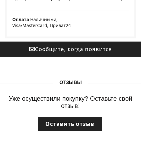
Оплата
Наличными,
Visa/MasterCard, Приват24
Сообщите, когда появится
ОТЗЫВЫ
Уже осуществили покупку? Оставьте свой
отзыв!
Оставить отзыв