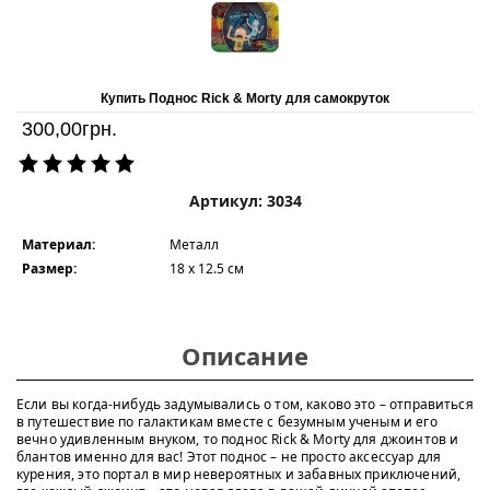
Купить Поднос Rick & Morty для самокруток
300,00
грн.
Артикул: 3034
Материал:
Металл
Размер:
18 x 12.5 см
Описание
Если вы когда-нибудь задумывались о том, каково это – отправиться
в путешествие по галактикам вместе с безумным ученым и его
вечно удивленным внуком, то поднос Rick & Morty для джоинтов и
блантов именно для вас! Этот поднос – не просто аксессуар для
курения, это портал в мир невероятных и забавных приключений,