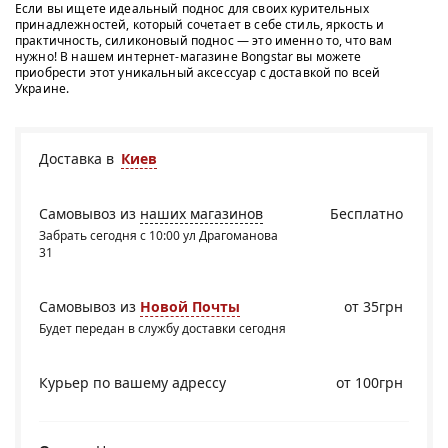
Если вы ищете идеальный поднос для своих курительных
принадлежностей, который сочетает в себе стиль, яркость и
практичность, силиконовый поднос — это именно то, что вам
нужно! В нашем интернет-магазине Bongstar вы можете
приобрести этот уникальный аксессуар с доставкой по всей
Украине.
Доставка в
Киев
Самовывоз из
наших магазинов
Бесплатно
Забрать сегодня с 10:00 ул Драгоманова
31
Самовывоз из
Новой Почты
от 35грн
Будет передан в службу доставки сегодня
Курьер по вашему адрессу
от 100грн