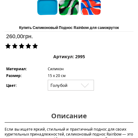
Купить Силиконовый Поднос Rainbow для самокруток
260,00
грн.
Артикул: 2995
Материал:
Силикон
Размер:
15 х 20 см
Цвет:
Описание
Если вы ищете яркий, стильный и практичный поднос для своих
курительных принадлежностей, силиконовый поднос Rainbow — это