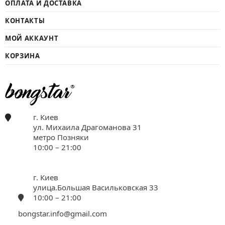
ОПЛАТА И ДОСТАВКА
КОНТАКТЫ
МОЙ АККАУНТ
КОРЗИНА
г. Киев
ул. Михаила Драгоманова 31
метро Позняки
10:00 – 21:00
г. Киев
улица.Большая Васильковская 33
10:00 – 21:00
bongstar.info@gmail.com