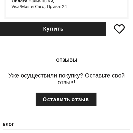
Оплата
Наличными,
Visa/MasterCard, Приват24
Купить
ОТЗЫВЫ
Уже осуществили покупку? Оставьте свой
отзыв!
Оставить отзыв
БЛОГ