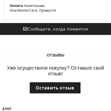
Оплата
Наличными,
Visa/MasterCard, Приват24
Сообщите, когда появится
ОТЗЫВЫ
Уже осуществили покупку? Оставьте свой
отзыв!
Оставить отзыв
БЛОГ