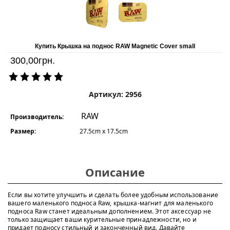
Купить Крышка на поднос RAW Magnetic Cover small
300,00
грн.
Артикул: 2956
RAW
Производитель:
Размер:
27.5cm x 17.5cm
Описание
Если вы хотите улучшить и сделать более удобным использование
вашего маленького подноса Raw, крышка-магнит для маленького
подноса Raw станет идеальным дополнением. Этот аксессуар не
только защищает ваши курительные принадлежности, но и
придает подносу стильный и законченный вид. Давайте