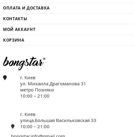
ОПЛАТА И ДОСТАВКА
КОНТАКТЫ
МОЙ АККАУНТ
КОРЗИНА
г. Киев
ул. Михаила Драгоманова 31
метро Позняки
10:00 – 21:00
г. Киев
улица.Большая Васильковская 33
10:00 – 21:00
bongstar.info@gmail.com