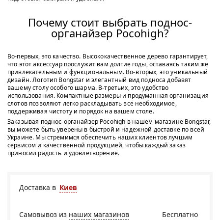
Почему стоит выбрать поднос-
органайзер Pocohigh?
Во-первых, это качество. Высококачественное дерево гарантирует,
что этот аксессуар прослужит вам долгие годы, оставаясь таким же
привлекательным и функциональным. Во-вторых, это уникальный
дизайн. Логотип Bongstar и элегантный вид подноса добавят
вашему столу особого шарма. В-третьих, это удобство
использования. Компактные размеры и продуманная организация
слотов позволяют легко раскладывать все необходимое,
поддерживая чистоту и порядок на вашем столе.
Заказывая поднос-органайзер Pocohigh в нашем магазине Bongstar,
вы можете быть уверены в быстрой и надежной доставке по всей
Украине. Мы стремимся обеспечить наших клиентов лучшим
сервисом и качественной продукцией, чтобы каждый заказ
приносил радость и удовлетворение.
Доставка в
Киев
Самовывоз из
наших магазинов
Бесплатно