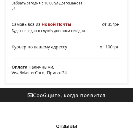
Забрать сегодня с 10:00 ул Драгоманова
31
Самовывоз из
Новой Почты
от 35грн
Будет передан в службу доставки сегодня
Курьер по вашему адрессу
от 100грн
Оплата
Наличными,
Visa/MasterCard, Приват24
Сообщите, когда появится
ОТЗЫВЫ