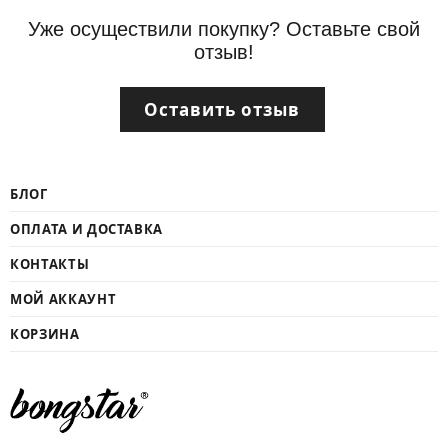
Уже осуществили покупку? Оставьте свой
отзыв!
Оставить отзыв
БЛОГ
ОПЛАТА И ДОСТАВКА
КОНТАКТЫ
МОЙ АККАУНТ
КОРЗИНА