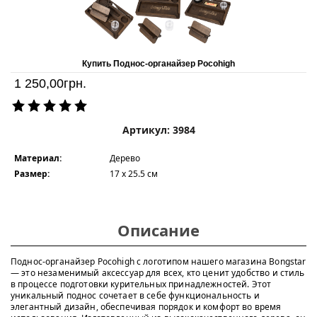
Купить Поднос-органайзер Pocohigh
1 250,00
грн.
Артикул: 3984
Материал:
Дерево
Размер:
17 x 25.5 см
Описание
Поднос-органайзер Pocohigh с логотипом нашего магазина Bongstar
— это незаменимый аксессуар для всех, кто ценит удобство и стиль
в процессе подготовки курительных принадлежностей. Этот
уникальный поднос сочетает в себе функциональность и
элегантный дизайн, обеспечивая порядок и комфорт во время