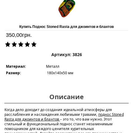
Купить Поднос Stoned Rasta для джоинтов и блантов
350,00
грн.
Артикул: 3826
Материал:
Металл
Размер:
180x140х50 мм
Описание
Когда дело доходит до создания идеальной атмосферы для
расслабления и наслаждения любимыми травами,
поднос Stoned
Rasta для джоинтов и блантов
– это то, что вам нужно. Этот
стильный и функциональный поднос станет незаменимым
помощником для каждого ценителя курительных