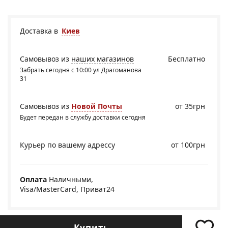
Доставка в
Киев
Самовывоз из
наших магазинов
Бесплатно
Забрать сегодня с 10:00 ул Драгоманова
31
Самовывоз из
Новой Почты
от 35грн
Будет передан в службу доставки сегодня
Курьер по вашему адрессу
от 100грн
Оплата
Наличными,
Visa/MasterCard, Приват24
Купить