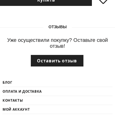
ОТЗЫВЫ
Уже осуществили покупку? Оставьте свой
отзыв!
Оставить отзыв
БЛОГ
ОПЛАТА И ДОСТАВКА
КОНТАКТЫ
МОЙ АККАУНТ