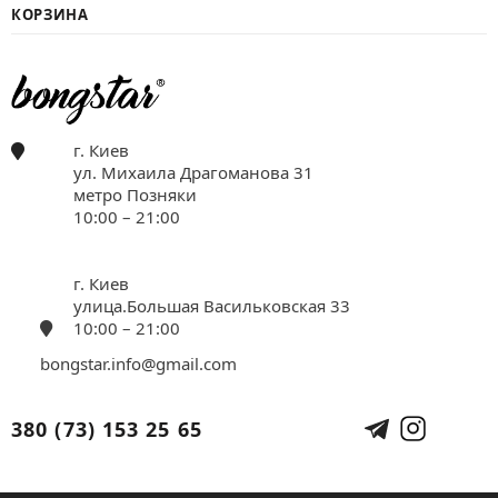
КОРЗИНА
г. Киев
ул. Михаила Драгоманова 31
метро Позняки
10:00 – 21:00
г. Киев
улица.Большая Васильковская 33
10:00 – 21:00
bongstar.info@gmail.com
380 (73) 153 25 65