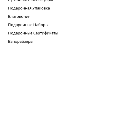
Подарочная Упаковка
Благовония
Подарочные Наборы
Подарочные Сертификаты
Вапорайзеры