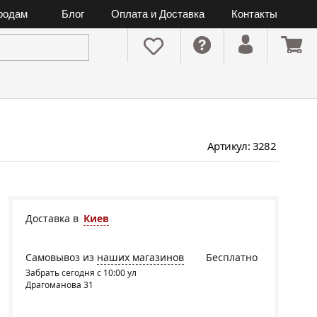
ородам
Блог
Оплата и Доставка
Контакты
Артикул: 3282
Доставка в
Киев
Самовывоз из
наших магазинов
Бесплатно
Забрать сегодня с 10:00 ул
Драгоманова 31