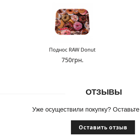
Поднос RAW Donut
П
750грн.
ОТЗЫВЫ
Уже осуществили покупку? Оставьте
Оставить отзыв