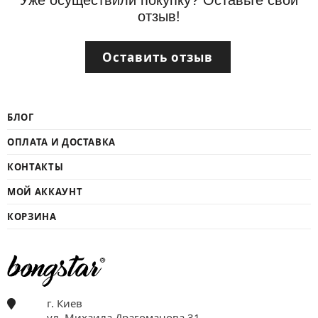
отзыв!
Оставить отзыв
БЛОГ
ОПЛАТА И ДОСТАВКА
КОНТАКТЫ
МОЙ АККАУНТ
КОРЗИНА
г. Киев
ул. Михаила Драгоманова 31