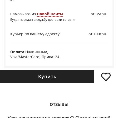
Самовывоз из
Новой Почты
от 35грн
Будет передан в службу доставки сегодня
Курьер по вашему адрессу
от 100грн
Оплата
Наличными,
Visa/MasterCard, Приват24
Купить
ОТЗЫВЫ
Уже осуществили покупку? Оставьте свой