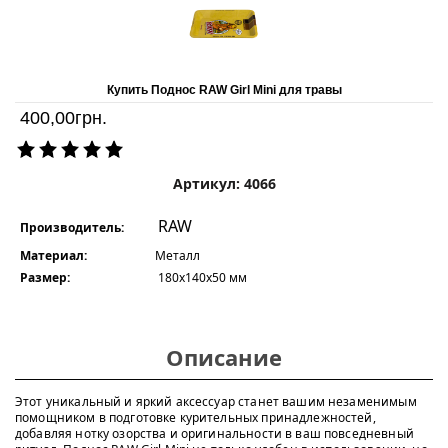
Купить Поднос RAW Girl Mini для травы
400,00
грн.
Артикул: 4066
RAW
Производитель:
Материал:
Металл
Размер:
180x140х50 мм
Описание
Этот уникальный и яркий аксессуар станет вашим незаменимым
помощником в подготовке курительных принадлежностей,
добавляя нотку озорства и оригинальности в ваш повседневный