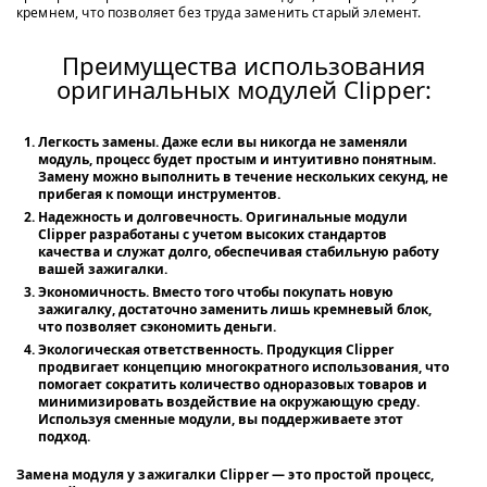
кремнем, что позволяет без труда заменить старый элемент.
Преимущества использования
оригинальных модулей Clipper:
Легкость замены
. Даже если вы никогда не заменяли
модуль, процесс будет простым и интуитивно понятным.
Замену можно выполнить в течение нескольких секунд, не
прибегая к помощи инструментов.
Надежность и долговечность
. Оригинальные модули
Clipper разработаны с учетом высоких стандартов
качества и служат долго, обеспечивая стабильную работу
вашей зажигалки.
Экономичность
. Вместо того чтобы покупать новую
зажигалку, достаточно заменить лишь кремневый блок,
что позволяет сэкономить деньги.
Экологическая ответственность
. Продукция Clipper
продвигает концепцию многократного использования, что
помогает сократить количество одноразовых товаров и
минимизировать воздействие на окружающую среду.
Используя сменные модули, вы поддерживаете этот
подход.
Замена модуля у зажигалки Clipper — это простой процесс,