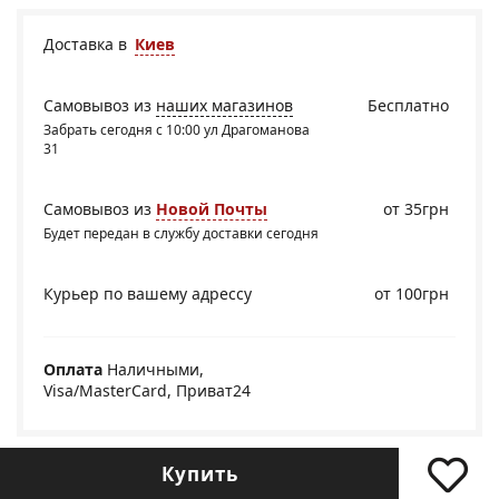
Доставка в
Киев
Самовывоз из
наших магазинов
Бесплатно
Забрать сегодня с 10:00 ул Драгоманова
31
Самовывоз из
Новой Почты
от 35грн
Будет передан в службу доставки сегодня
Курьер по вашему адрессу
от 100грн
Оплата
Наличными,
Visa/MasterCard, Приват24
Купить