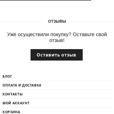
ОТЗЫВЫ
Уже осуществили покупку? Оставьте свой
отзыв!
Оставить отзыв
БЛОГ
ОПЛАТА И ДОСТАВКА
КОНТАКТЫ
МОЙ АККАУНТ
КОРЗИНА