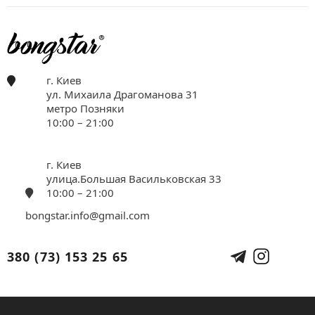
г. Киев
ул. Михаила Драгоманова 31
метро Позняки
10:00 – 21:00
г. Киев
улица.Большая Васильковская 33
10:00 – 21:00
bongstar.info@gmail.com
380 (73) 153 25 65