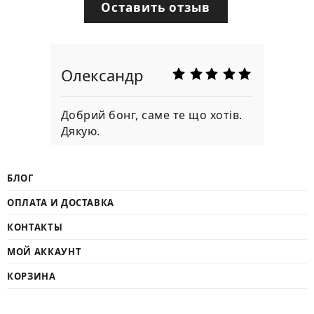
Оставить отзыв
Олександр
Добрий бонг, саме те що хотів.
Дякую.
БЛОГ
ОПЛАТА И ДОСТАВКА
КОНТАКТЫ
МОЙ АККАУНТ
КОРЗИНА