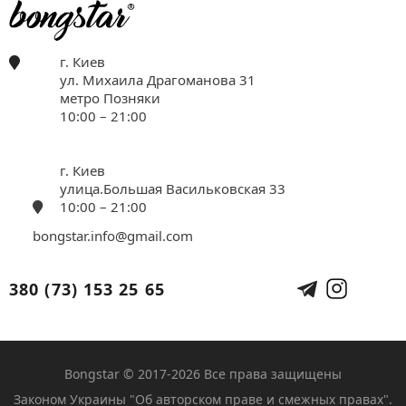
г. Киев
ул. Михаила Драгоманова 31
метро Позняки
10:00 – 21:00
г. Киев
улица.Большая Васильковская 33
10:00 – 21:00
bongstar.info@gmail.com
380 (73) 153 25 65
Bongstar © 2017-2026 Все права защищены
Законом Украины "Об авторском праве и смежных правах".