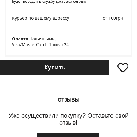
Будет передан в службу доставки сегодня
Курьер по вашему адрессу
от 100грн
Оплата
Наличными,
Visa/MasterCard, Приват24
Купить
ОТЗЫВЫ
Уже осуществили покупку? Оставьте свой
отзыв!