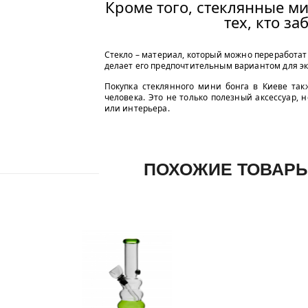
Кроме того, стеклянные ми
тех, кто за
Стекло – материал, который можно переработат
делает его предпочтительным вариантом для э
Покупка стеклянного мини бонга в Киеве так
человека. Это не только полезный аксессуар, 
или интерьера.
ПОХОЖИЕ ТОВАР