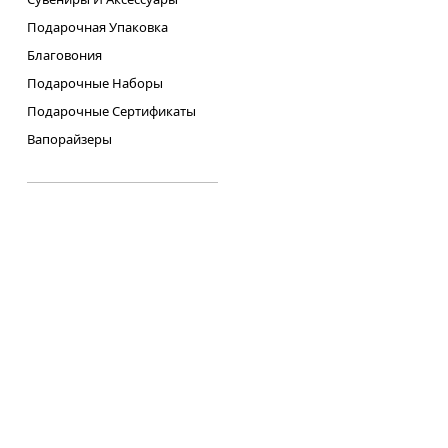
Подарочная Упаковка
Благовония
Подарочные Наборы
Подарочные Сертификаты
Вапорайзеры