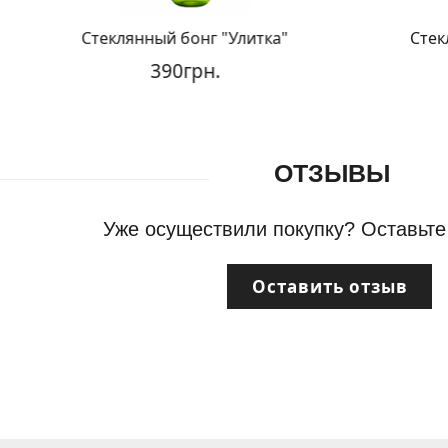
Стеклянный бонг "Улитка"
Стеклян
390грн.
ОТЗЫВЫ
Уже осуществили покупку? Оставьте
Оставить отзыв