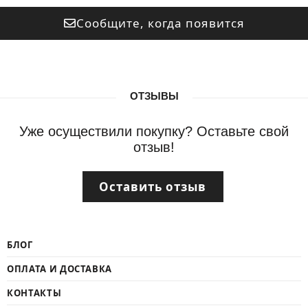
Сообщите, когда появится
ОТЗЫВЫ
Уже осуществили покупку? Оставьте свой
отзыв!
Оставить отзыв
БЛОГ
ОПЛАТА И ДОСТАВКА
КОНТАКТЫ