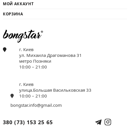
МОЙ АККАУНТ
КОРЗИНА
г. Киев
ул. Михаила Драгоманова 31
метро Позняки
10:00 – 21:00
г. Киев
улица.Большая Васильковская 33
10:00 – 21:00
bongstar.info@gmail.com
380 (73) 153 25 65