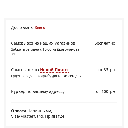
Доставка в
Киев
Самовывоз из
наших магазинов
Бесплатно
Забрать сегодня с 10:00 ул Драгоманова
31
Самовывоз из
Новой Почты
от 35грн
Будет передан в службу доставки сегодня
Курьер по вашему адрессу
от 100грн
Оплата
Наличными,
Visa/MasterCard, Приват24