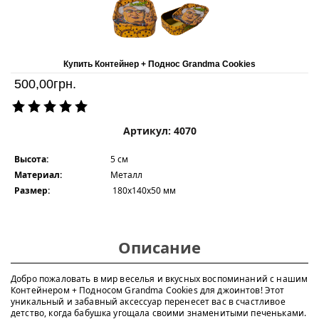
Купить Контейнер + Поднос Grandma Cookies
500,00
грн.
Артикул: 4070
Высота:
5 см
Материал:
Металл
Размер:
180x140х50 мм
Описание
Добро пожаловать в мир веселья и вкусных воспоминаний с нашим
Контейнером + Подносом Grandma Cookies для джоинтов! Этот
уникальный и забавный аксессуар перенесет вас в счастливое
детство, когда бабушка угощала своими знаменитыми печеньками.