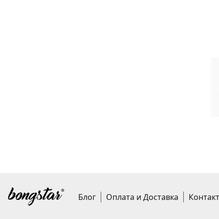
Блог
Оплата и Доставка
Контак