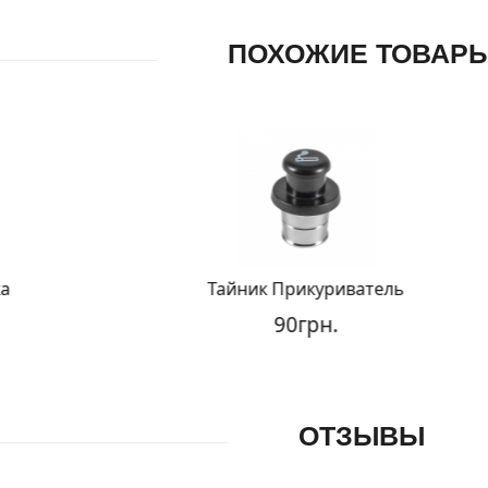
ПОХОЖИЕ ТОВАР
Тайник Прикуриватель
90грн.
ОТЗЫВЫ