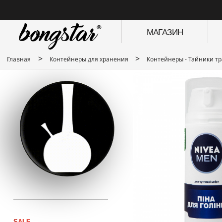
МАГАЗИН
>
>
Главная
Контейнеры для хранения
Контейнеры - Тайники 
SALE