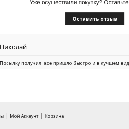
Уже осуществили покупку? Оставьте
Оставить отзыв
Николай
Посылку получил, все пришло быстро и в лучшем вид
ты
Мой Аккаунт
Корзина