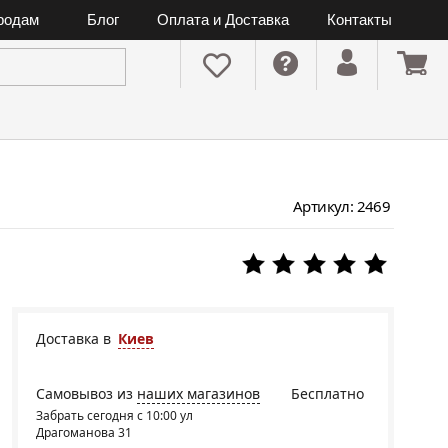
ородам
Блог
Оплата и Доставка
Контакты
Артикул: 2469
Доставка в
Киев
Самовывоз из
наших магазинов
Бесплатно
Забрать сегодня с 10:00 ул
Драгоманова 31