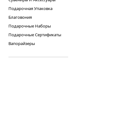
Подарочная Упаковка
Благовония
Подарочные Наборы
Подарочные Сертификаты
Вапорайзеры