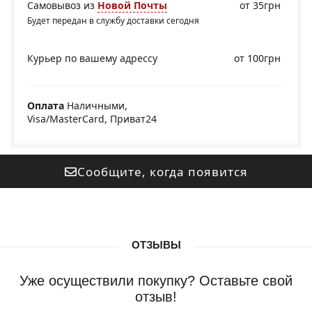
Самовывоз из
Новой Почты
от 35грн
Будет передан в службу доставки сегодня
Курьер по вашему адрессу
от 100грн
Оплата
Наличными,
Visa/MasterCard, Приват24
Сообщите, когда появится
ОТЗЫВЫ
Уже осуществили покупку? Оставьте свой
отзыв!