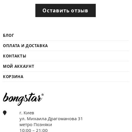
Оставить отзыв
БЛОГ
ОПЛАТА И ДОСТАВКА
КОНТАКТЫ
МОЙ АККАУНТ
КОРЗИНА
г. Киев
ул. Михаила Драгоманова 31
метро Позняки
10:00 – 21:00