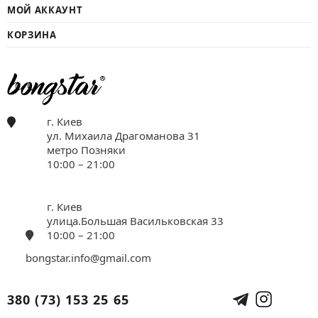
МОЙ АККАУНТ
КОРЗИНА
г. Киев
ул. Михаила Драгоманова 31
метро Позняки
10:00 – 21:00
г. Киев
улица.Большая Васильковская 33
10:00 – 21:00
bongstar.info@gmail.com
380 (73) 153 25 65