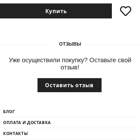
Купить
ОТЗЫВЫ
Уже осуществили покупку? Оставьте свой
отзыв!
Оставить отзыв
БЛОГ
ОПЛАТА И ДОСТАВКА
КОНТАКТЫ