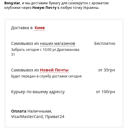
Bongstar
, и мы доставим бумагу для самокруток с ароматом
клубники через
Новую Почту
в любую точку Украины.
Доставка в
Киев
Самовывоз из
наших магазинов
Бесплатно
Забрать сегодня с 10:00 ул Драгоманова
31
Самовывоз из
Новой Почты
от 35грн
Будет передан в службу доставки сегодня
Курьер по вашему адрессу
от 100грн
Оплата
Наличными,
Visa/MasterCard, Приват24