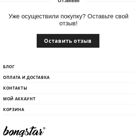
ОТЗЫВЫ
Уже осуществили покупку? Оставьте свой
отзыв!
Оставить отзыв
БЛОГ
ОПЛАТА И ДОСТАВКА
КОНТАКТЫ
МОЙ АККАУНТ
КОРЗИНА