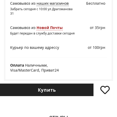
Самовывоз из
наших магазинов
Бесплатно
Забрать сегодня с 10:00 ул Драгоманова
31
Самовывоз из
Новой Почты
от 35грн
Будет передан в службу доставки сегодня
Курьер по вашему адрессу
от 100грн
Оплата
Наличными,
Visa/MasterCard, Приват24
Купить