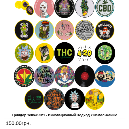
Гриндер Yellow 2in1 - Инновационный Подход к Измельчению
150,00
грн.