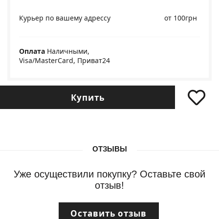
Курьер по вашему адрессу
от 100грн
Оплата
Наличными,
Visa/MasterCard, Приват24
Купить
ОТЗЫВЫ
Уже осуществили покупку? Оставьте свой
отзыв!
Оставить отзыв