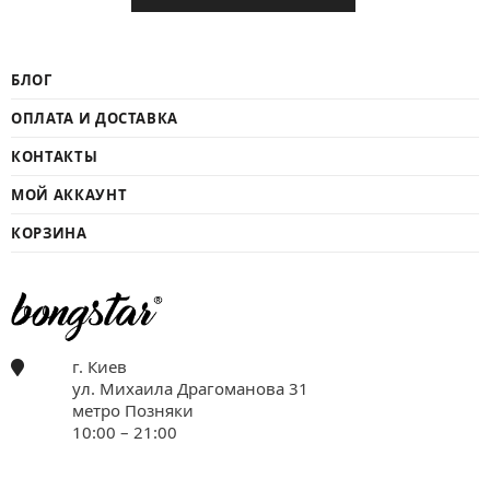
БЛОГ
ОПЛАТА И ДОСТАВКА
КОНТАКТЫ
МОЙ АККАУНТ
КОРЗИНА
г. Киев
ул. Михаила Драгоманова 31
метро Позняки
10:00 – 21:00