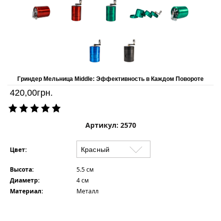
Гриндер Мельница Middle: Эффективность в Каждом Повороте
420,00
грн.
Артикул: 2570
Цвет:
Высота:
5.5 см
Диаметр:
4 см
Материал:
Металл