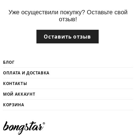
Уже осуществили покупку? Оставьте свой
отзыв!
Оставить отзыв
БЛОГ
ОПЛАТА И ДОСТАВКА
КОНТАКТЫ
МОЙ АККАУНТ
КОРЗИНА