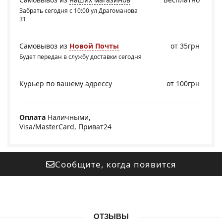
Забрать сегодня с 10:00 ул Драгоманова
31
Самовывоз из
Новой Почты
от 35грн
Будет передан в службу доставки сегодня
Курьер по вашему адрессу
от 100грн
Оплата
Наличными,
Visa/MasterCard, Приват24
Сообщите, когда появится
ОТЗЫВЫ