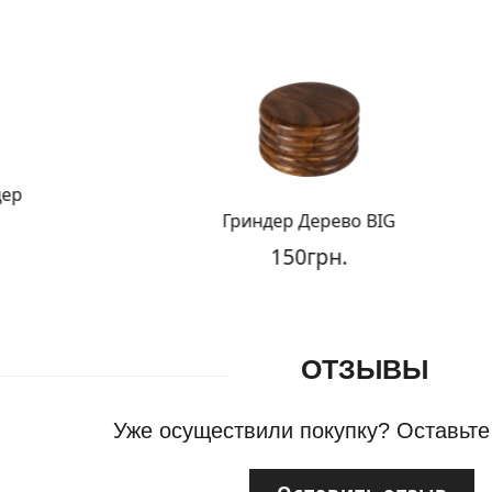
Гриндер Дерево BIG
150грн.
ОТЗЫВЫ
Уже осуществили покупку? Оставьте