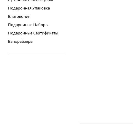
Подарочная Упаковка
Благовония
Подарочные Наборы
Подарочные Сертификаты
Вапорайзеры