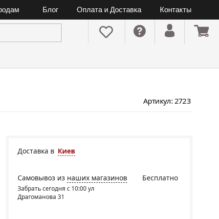
ородам
Блог
Оплата и Доставка
Контакты
Артикул: 2723
Доставка в
Киев
Самовывоз из
наших магазинов
Бесплатно
Забрать сегодня с 10:00 ул
Драгоманова 31