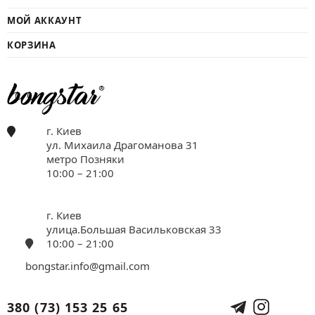
МОЙ АККАУНТ
КОРЗИНА
г. Киев
ул. Михаила Драгоманова 31
метро Позняки
10:00 – 21:00
г. Киев
улица.Большая Васильковская 33
10:00 – 21:00
bongstar.info@gmail.com
380 (73) 153 25 65