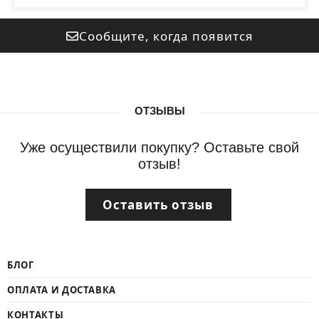
Сообщите, когда появится
ОТЗЫВЫ
Уже осуществили покупку? Оставьте свой
отзыв!
Оставить отзыв
БЛОГ
ОПЛАТА И ДОСТАВКА
КОНТАКТЫ