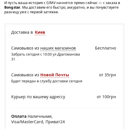
И пусть ваша история с GRAV начнется прямо сейчас — с заказа в
Bongstar
. Мы доставим его быстро, аккуратно, и вы почувствуете
разницу уже с первой затяжки.
Доставка в
Киев
Самовывоз из
наших магазинов
Бесплатно
Забрать сегодня с 10:00 ул Драгоманова
31
Самовывоз из
Новой Почты
от 35грн
Будет передан в службу доставки сегодня
Курьер по вашему адрессу
от 100грн
Оплата
Наличными,
Visa/MasterCard, Приват24