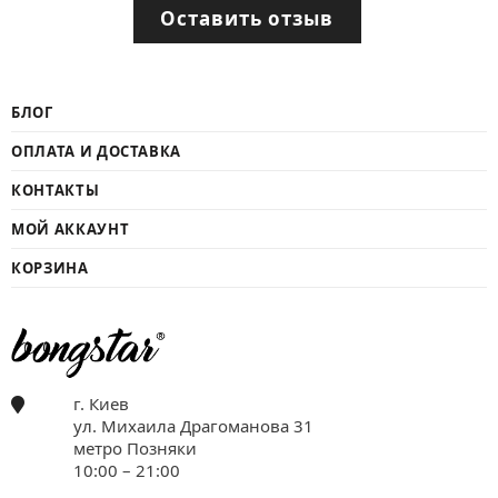
Оставить отзыв
БЛОГ
ОПЛАТА И ДОСТАВКА
КОНТАКТЫ
МОЙ АККАУНТ
КОРЗИНА
г. Киев
ул. Михаила Драгоманова 31
метро Позняки
10:00 – 21:00