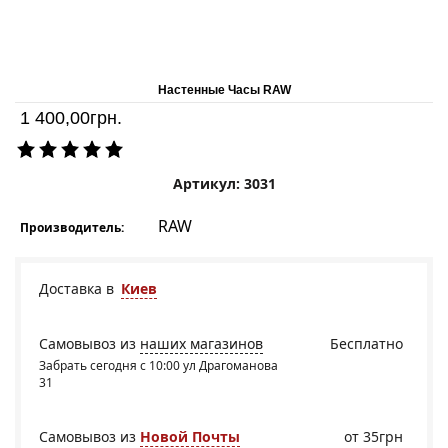
Настенные Часы RAW
1 400,00
грн.
Артикул: 3031
RAW
Производитель:
Доставка в
Киев
Самовывоз из
наших магазинов
Бесплатно
Забрать сегодня с 10:00 ул Драгоманова
31
Самовывоз из
Новой Почты
от 35грн