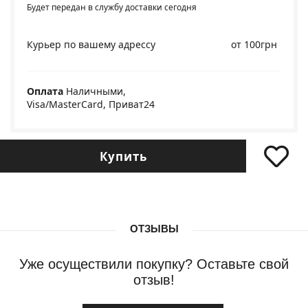
Будет передан в службу доставки сегодня
Курьер по вашему адрессу
от 100грн
Оплата
Наличными,
Visa/MasterCard, Приват24
Купить
ОТЗЫВЫ
Уже осуществили покупку? Оставьте свой
отзыв!