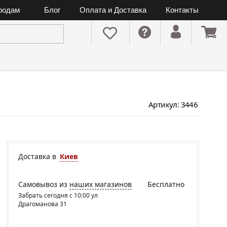
ородам
Блог
Оплата и Доставка
Контакты
Артикул: 3446
Доставка в
Киев
Самовывоз из
наших магазинов
Бесплатно
Забрать сегодня с 10:00 ул
Драгоманова 31