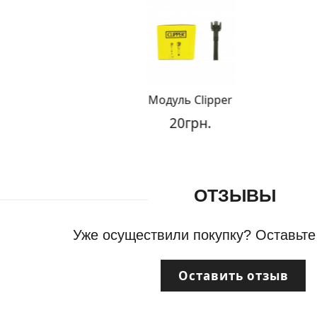
Ф
Модуль Clipper
20грн.
ОТЗЫВЫ
Уже осуществили покупку? Оставьте
Оставить отзыв