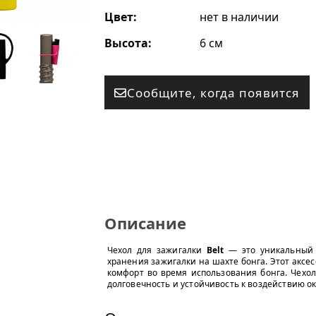
Цвет:
нет в наличии
Высота:
6 см
Сообщите, когда появится
Описание
Чехол для зажигалки
Belt
— это уникальный а
хранения зажигалки на шахте бонга. Этот аксес
комфорт во время использования бонга. Чехол
долговечность и устойчивость к воздействию 