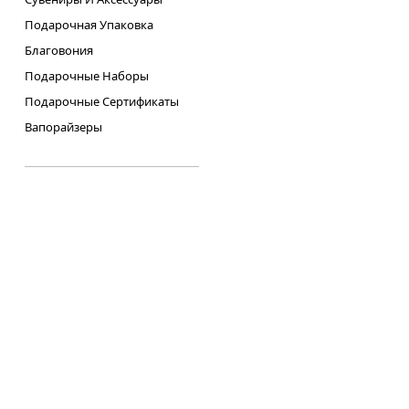
Подарочная Упаковка
Благовония
Подарочные Наборы
Подарочные Сертификаты
Вапорайзеры