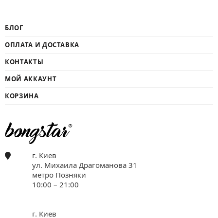
БЛОГ
ОПЛАТА И ДОСТАВКА
КОНТАКТЫ
МОЙ АККАУНТ
КОРЗИНА
г. Киев
ул. Михаила Драгоманова 31
метро Позняки
10:00 – 21:00
г. Киев