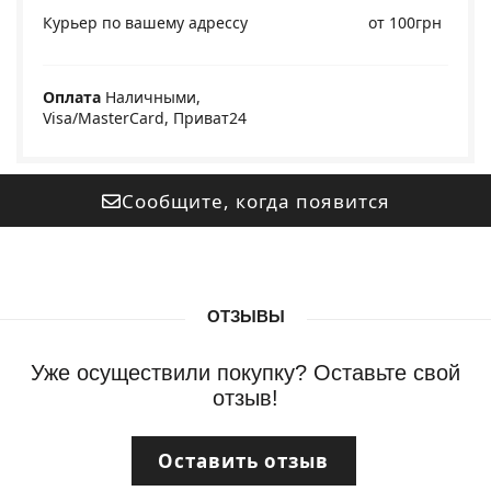
Курьер по вашему адрессу
от 100грн
Оплата
Наличными,
Visa/MasterCard, Приват24
Сообщите, когда появится
ОТЗЫВЫ
Уже осуществили покупку? Оставьте свой
отзыв!
Оставить отзыв