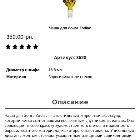
Чаша для бонга Zodiac
350,00
грн.
Артикул: 3620
Диаметр шлифа:
18.8 мм
Материал:
Боросиликатное стекло
Описание
Чаша для бонга Zodiac — это стильный и прочный аксессуар,
который легко станет вашим постоянным спутником в сеансах. Она
совмещает в себе красоту художественного стекла и надежность
боросиликатного материала, из которого изготовлена. Уникальный
дизайн с желтым стеклом, украшенным изящными завихрениями