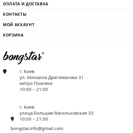
ОПЛАТА И ДОСТАВКА
КОНТАКТЫ
МОЙ АККАУНТ
КОРЗИНА
г. Киев
ул. Михаила Драгоманова 31
метро Позняки
10:00 – 21:00
г. Киев
улица.Большая Васильковская 33
10:00 – 21:00
bongstar.info@gmail.com