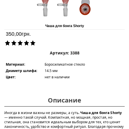
Чаша для бонга Shorty
350,00
грн.
Артикул: 3388
Материал:
Боросиликатное стекло
Диаметр шлифа:
14.5 мм
Цвет:
нет в наличии
Описание
Иногда в жизни важны не размеры, а суть.
Чаша для бонга Shorty
— именно такой случай. Компактная, но мощная, простая, но
стильная, она становится идеальным выбором для тех, кто ценит
лаконичность, удобство и комфортный ритуал. Благодаря прочному