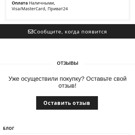
Оплата
Наличными,
Visa/MasterCard, Приват24
Сообщите, когда появится
ОТЗЫВЫ
Уже осуществили покупку? Оставьте свой
отзыв!
Оставить отзыв
БЛОГ