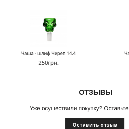
Чаша - шлиф Череп 14.4
Чаш
250грн.
ОТЗЫВЫ
Уже осуществили покупку? Оставьте
Оставить отзыв