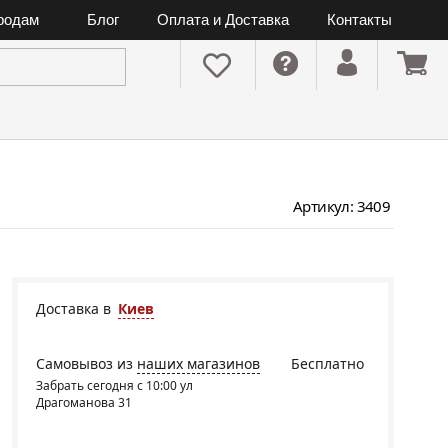
ородам
Блог
Оплата и Доставка
Контакты
Артикул: 3409
Доставка в
Киев
Самовывоз из
наших магазинов
Бесплатно
Забрать сегодня с 10:00 ул
Драгоманова 31