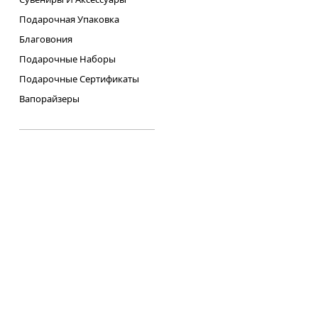
Подарочная Упаковка
Благовония
Подарочные Наборы
Подарочные Сертификаты
Вапорайзеры